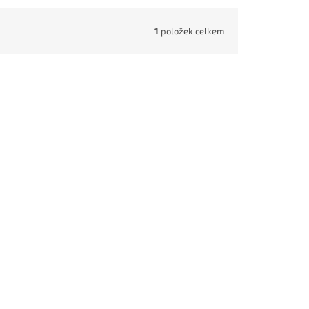
1
položek celkem