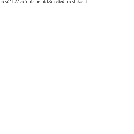
ná vůči UV záření, chemickým vlivům a vlhkosti